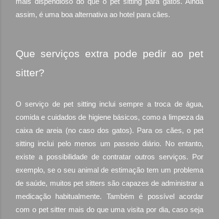
mais dispendioso do que o pet sitting para gatos. Ainda
assim, é uma boa alternativa ao hotel para cães.
Que serviços extra pode pedir ao pet
sitter?
O serviço de pet sitting inclui sempre a troca de água,
comida e cuidados de higiene básicos, como a limpeza da
caixa de areia (no caso dos gatos). Para os cães, o pet
sitting inclui pelo menos um passeio diário. No entanto,
existe a possibilidade de contratar outros serviços. Por
exemplo, se o seu animal de estimação tem um problema
de saúde, muitos pet sitters são capazes de administrar a
medicação habitualmente. Também é possível acordar
com o pet sitter mais do que uma visita por dia, caso seja