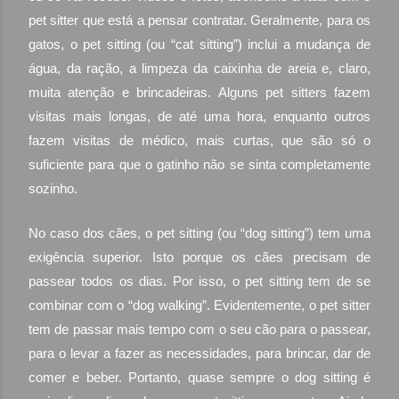
pet sitter que está a pensar contratar. Geralmente, para os
gatos, o pet sitting (ou “cat sitting”) inclui a mudança de
água, da ração, a limpeza da caixinha de areia e, claro,
muita atenção e brincadeiras. Alguns pet sitters fazem
visitas mais longas, de até uma hora, enquanto outros
fazem visitas de médico, mais curtas, que são só o
suficiente para que o gatinho não se sinta completamente
sozinho.
No caso dos cães, o pet sitting (ou “dog sitting”) tem uma
exigência superior. Isto porque os cães precisam de
passear todos os dias. Por isso, o pet sitting tem de se
combinar com o “dog walking”. Evidentemente, o pet sitter
tem de passar mais tempo com o seu cão para o passear,
para o levar a fazer as necessidades, para brincar, dar de
comer e beber. Portanto, quase sempre o dog sitting é