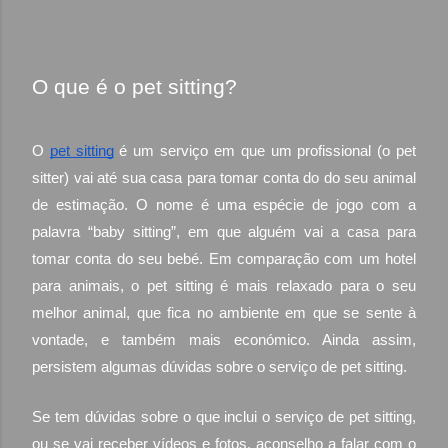
O que é o pet sitting?
O
pet sitting
é um serviço em que um profissional (o pet
sitter) vai até sua casa para tomar conta do do seu animal
de estimação. O nome é uma espécie de jogo com a
palavra “baby sitting”, em que alguém vai a casa para
tomar conta do seu bebé. Em comparação com um hotel
para animais, o pet sitting é mais relaxado para o seu
melhor animal, que fica no ambiente em que se sente à
vontade, e também mais económico. Ainda assim,
persistem algumas dúvidas sobre o serviço de pet sitting.
Se tem dúvidas sobre o que inclui o serviço de pet sitting,
ou se vai receber vídeos e fotos, aconselho a falar com o